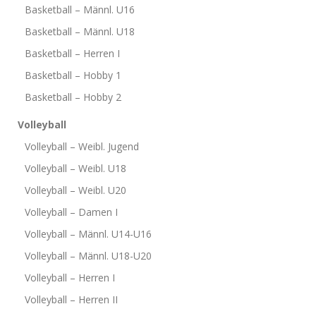
Basketball – Männl. U16
Basketball – Männl. U18
Basketball – Herren I
Basketball – Hobby 1
Basketball – Hobby 2
Volleyball
Volleyball – Weibl. Jugend
Volleyball – Weibl. U18
Volleyball – Weibl. U20
Volleyball – Damen I
Volleyball – Männl. U14-U16
Volleyball – Männl. U18-U20
Volleyball – Herren I
Volleyball – Herren II