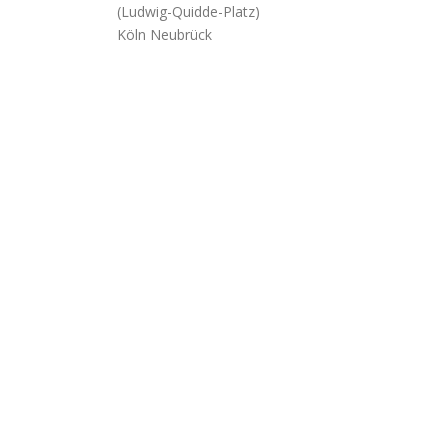
(Ludwig-Quidde-Platz)
Köln Neubrück