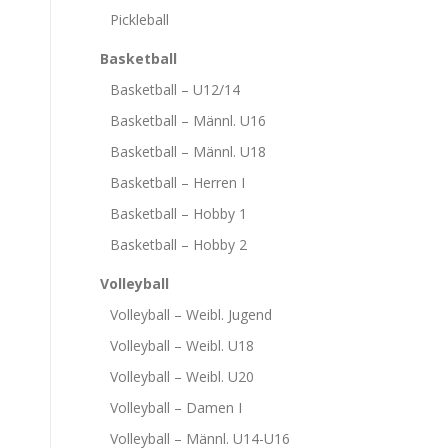
Pickleball
Basketball
Basketball – U12/14
Basketball – Männl. U16
Basketball – Männl. U18
Basketball – Herren I
Basketball – Hobby 1
Basketball – Hobby 2
Volleyball
Volleyball – Weibl. Jugend
Volleyball – Weibl. U18
Volleyball – Weibl. U20
Volleyball – Damen I
Volleyball – Männl. U14-U16