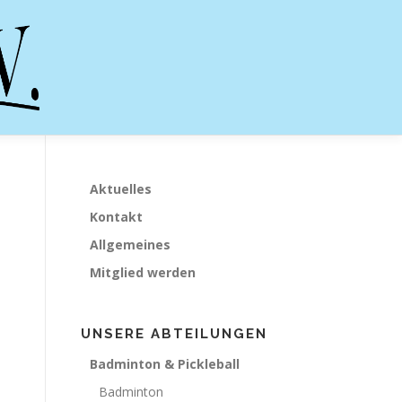
Aktuelles
Kontakt
Allgemeines
Mitglied werden
UNSERE ABTEILUNGEN
Badminton & Pickleball
Badminton