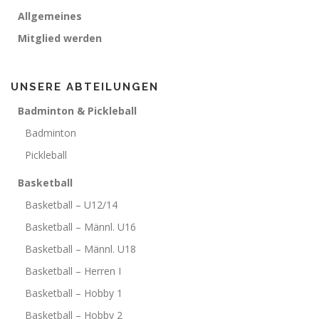
Allgemeines
Mitglied werden
UNSERE ABTEILUNGEN
Badminton & Pickleball
Badminton
Pickleball
Basketball
Basketball – U12/14
Basketball – Männl. U16
Basketball – Männl. U18
Basketball – Herren I
Basketball – Hobby 1
Basketball – Hobby 2