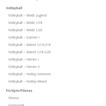
Volleyball
Volleyball – Weibl. Jugend
Volleyball – Weibl. U18
Volleyball – Weibl. U20
Volleyball – Damen I
Volleyball – Männl. U14-U16
Volleyball – Männl. U18-U20
Volleyball – Herren I
Volleyball – Herren II
Volleyball – Hobby-Senioren
Volleyball – Hobby-Mixed
Fit/Gym/Pilates
Fitness
Gymnastik