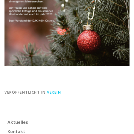
VERÖFFENTLICHT IN
VEREIN
Aktuelles
Kontakt