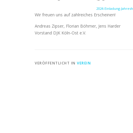
2024-Einladung-Jahre
Wir freuen uns auf zahlreiches Erscheinen!
Andreas Zipser, Florian Böhmer, Jens Harder
Vorstand DJK Köln-Ost e.V.
VERÖFFENTLICHT IN
VEREIN