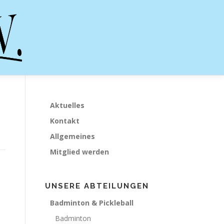
Aktuelles
Kontakt
Allgemeines
Mitglied werden
UNSERE ABTEILUNGEN
Badminton & Pickleball
Badminton