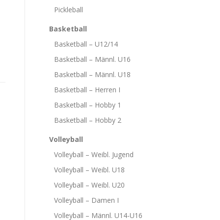
Pickleball
Basketball
Basketball – U12/14
Basketball – Männl. U16
Basketball – Männl. U18
Basketball – Herren I
Basketball – Hobby 1
Basketball – Hobby 2
Volleyball
Volleyball – Weibl. Jugend
Volleyball – Weibl. U18
Volleyball – Weibl. U20
Volleyball – Damen I
Volleyball – Männl. U14-U16