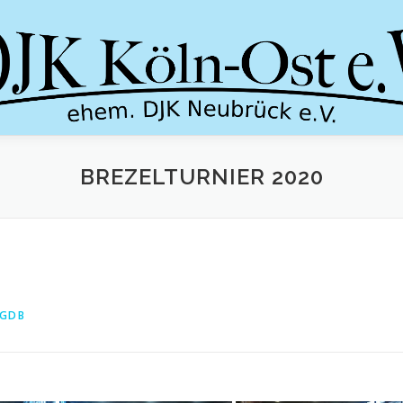
BREZELTURNIER 2020
KGDB