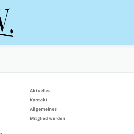
Aktuelles
Kontakt
Allgemeines
Mitglied werden