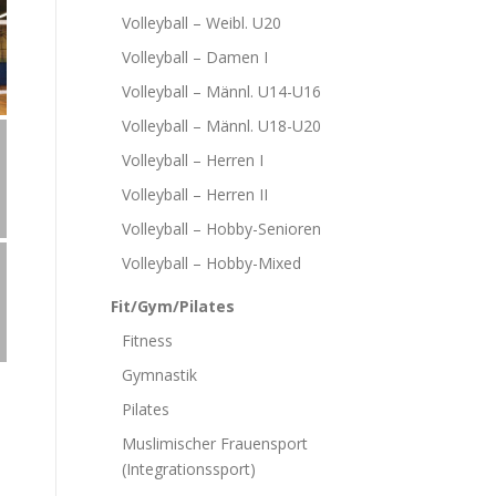
Volleyball – Weibl. U20
Volleyball – Damen I
Volleyball – Männl. U14-U16
Volleyball – Männl. U18-U20
Volleyball – Herren I
Volleyball – Herren II
Volleyball – Hobby-Senioren
Volleyball – Hobby-Mixed
Fit/Gym/Pilates
Fitness
Gymnastik
Pilates
Muslimischer Frauensport
(Integrationssport)