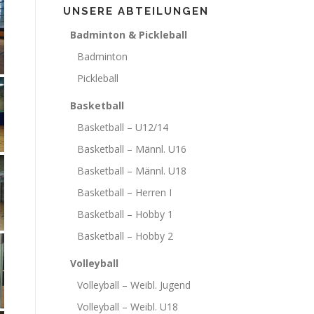
UNSERE ABTEILUNGEN
Badminton & Pickleball
Badminton
Pickleball
Basketball
Basketball – U12/14
Basketball – Männl. U16
Basketball – Männl. U18
Basketball – Herren I
Basketball – Hobby 1
Basketball – Hobby 2
Volleyball
Volleyball – Weibl. Jugend
Volleyball – Weibl. U18